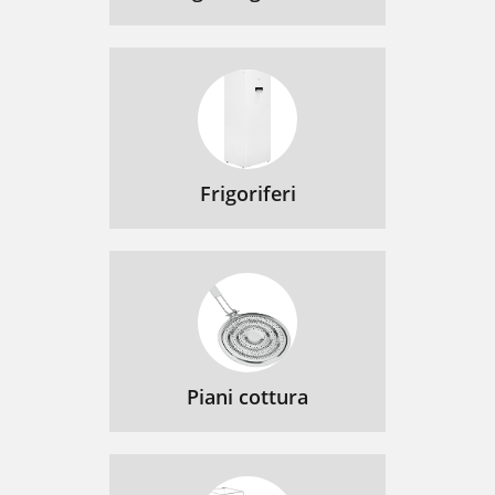
Frigoriferi
Piani cottura