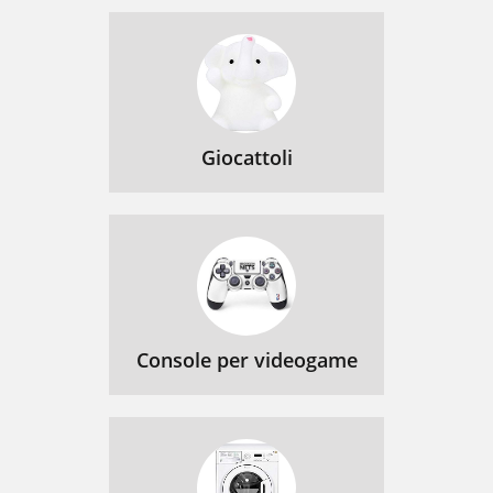
Giocattoli
Console per videogame