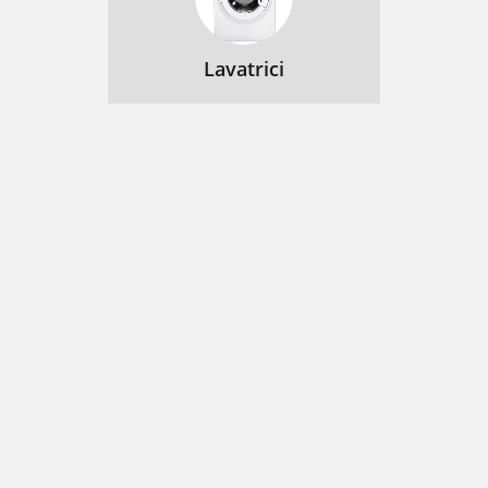
Lavatrici