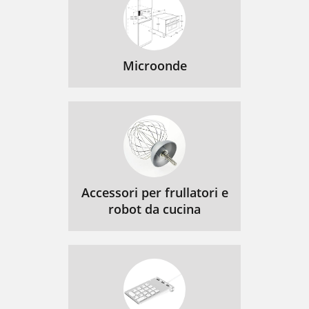
Microonde
Accessori per frullatori e
robot da cucina