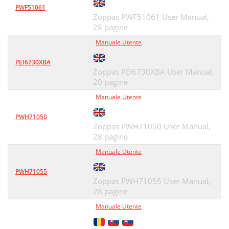
PWF51061
Zoppas PWF51061 User Manual,
28 pagine
Manuale Utente
PEI6730XBA
Zoppas PEI6730XBA User Manual,
20 pagine
Manuale Utente
PWH71050
Zoppas PWH71050 User Manual,
28 pagine
Manuale Utente
PWH71055
Zoppas PWH71055 User Manual,
28 pagine
Manuale Utente