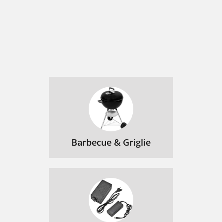
Barbecue & Griglie