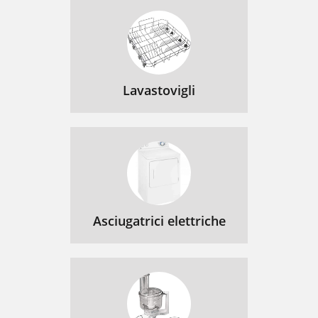
Lavastovigli
Asciugatrici elettriche