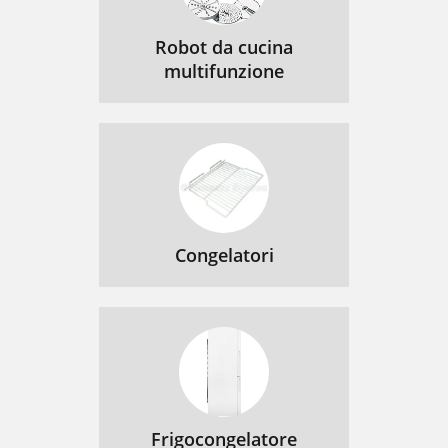
Robot da cucina
multifunzione
Congelatori
Frigocongelatore