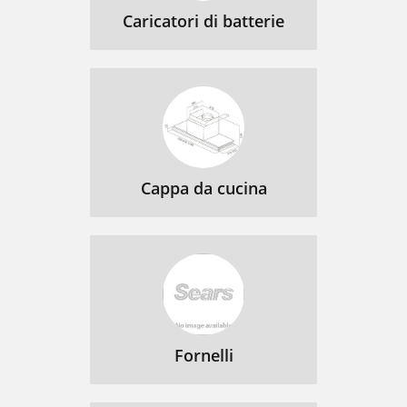
Caricatori di batterie
Cappa da cucina
Fornelli